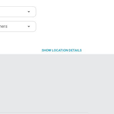
ners
SHOW
LOCATION DETAILS