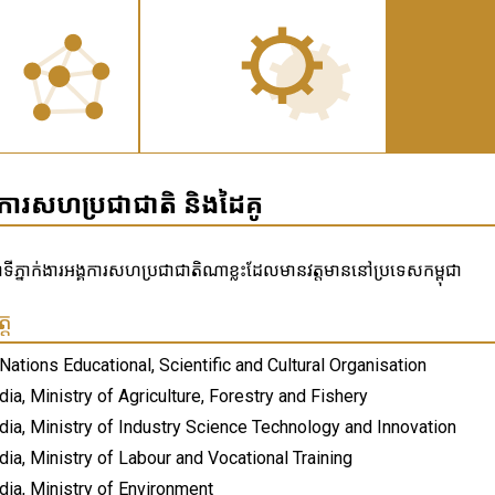
្គការសហប្រជាជាតិ និងដៃគូ
ញ​ថា​ទីភ្នាក់ងារអង្គការសហប្រជាជាតិណាខ្លះដែលមានវត្តមាននៅប្រទេសកម្ពុជា
្ត
Nations Educational, Scientific and Cultural Organisation
a, Ministry of Agriculture, Forestry and Fishery
ia, Ministry of Industry Science Technology and Innovation
a, Ministry of Labour and Vocational Training
ia, Ministry of Environment