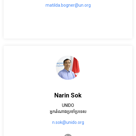
matilda.bogner@un.org
Narin Sok
UNIDO
អ្នកតំណាងប្រចាំប្រទេស
n.sok@unido.org