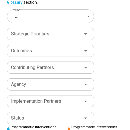
Glossary
section.
Year
...
Strategic Priorities
Outcomes
Contributing Partners
Agency
Implementation Partners
Status
Programmatic interventions
Programmatic interventions